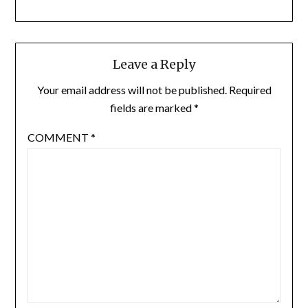
Leave a Reply
Your email address will not be published.
Required
fields are marked
*
COMMENT
*