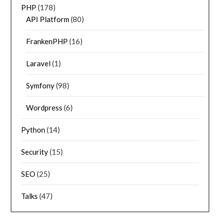
PHP
(178)
API Platform
(80)
FrankenPHP
(16)
Laravel
(1)
Symfony
(98)
Wordpress
(6)
Python
(14)
Security
(15)
SEO
(25)
Talks
(47)