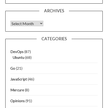
ARCHIVES
Archives
CATEGORIES
DevOps
(87)
Ubuntu
(68)
Go
(21)
JavaScript
(46)
Mercure
(8)
Opinions
(91)