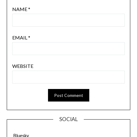
NAME
*
EMAIL
*
WEBSITE
SOCIAL
Bluesky