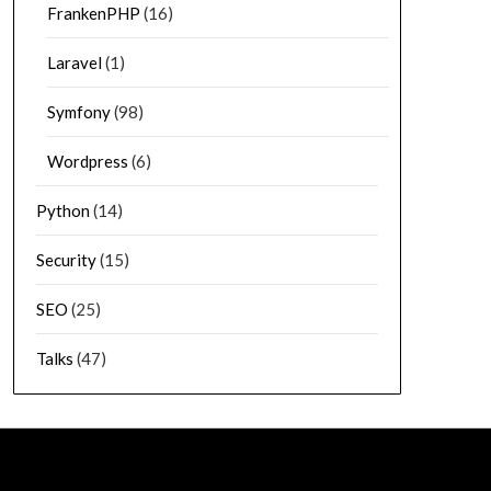
FrankenPHP
(16)
Laravel
(1)
Symfony
(98)
Wordpress
(6)
Python
(14)
Security
(15)
SEO
(25)
Talks
(47)