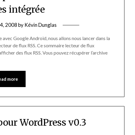
s intégrée
4, 2008
by
Kévin Dunglas
 avec Google Android, nous allons nous lancer dans la
lecteur de flux RSS. Ce sommaire lecteur de flux
afficher des flux RSS. Vous pouvez récupérer l’archive
ead more
pour WordPress v0.3