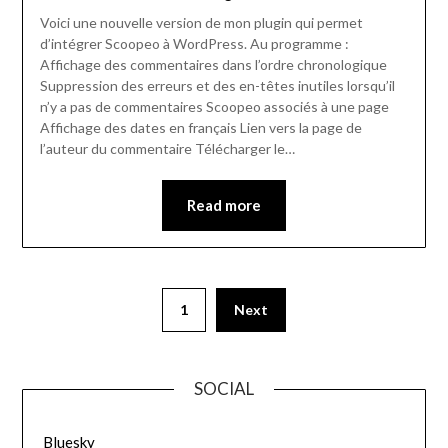
Voici une nouvelle version de mon plugin qui permet
d’intégrer Scoopeo à WordPress. Au programme :
Affichage des commentaires dans l’ordre chronologique
Suppression des erreurs et des en-têtes inutiles lorsqu’il
n’y a pas de commentaires Scoopeo associés à une page
Affichage des dates en français Lien vers la page de
l’auteur du commentaire Télécharger le…
Read more
1
Next
SOCIAL
Bluesky