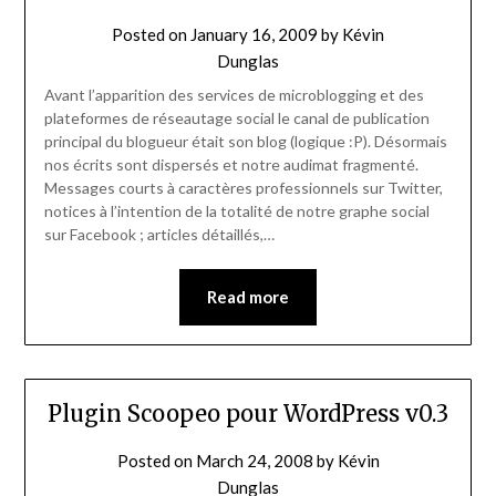
Posted on
January 16, 2009
by
Kévin
Dunglas
Avant l’apparition des services de microblogging et des
plateformes de réseautage social le canal de publication
principal du blogueur était son blog (logique :P). Désormais
nos écrits sont dispersés et notre audimat fragmenté.
Messages courts à caractères professionnels sur Twitter,
notices à l’intention de la totalité de notre graphe social
sur Facebook ; articles détaillés,…
Read more
Plugin Scoopeo pour WordPress v0.3
Posted on
March 24, 2008
by
Kévin
Dunglas