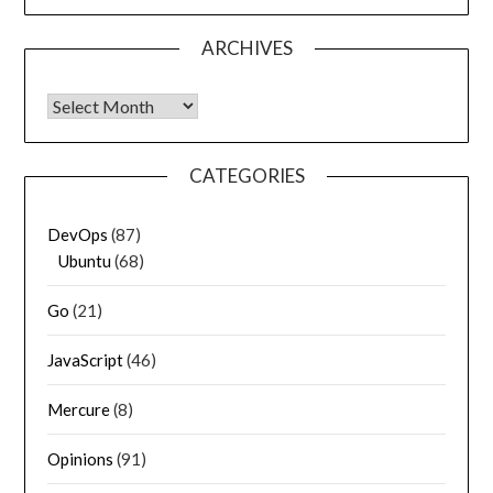
ARCHIVES
Archives
CATEGORIES
DevOps
(87)
Ubuntu
(68)
Go
(21)
JavaScript
(46)
Mercure
(8)
Opinions
(91)