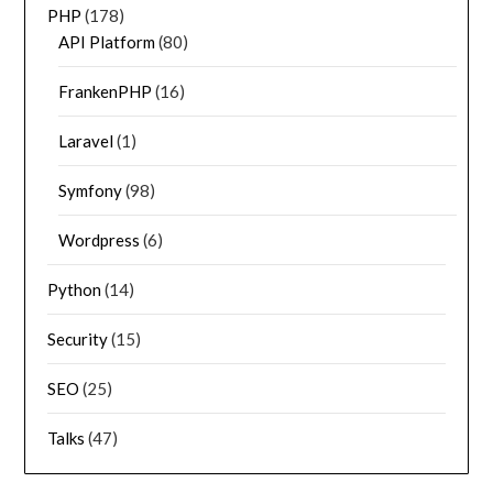
PHP
(178)
API Platform
(80)
FrankenPHP
(16)
Laravel
(1)
Symfony
(98)
Wordpress
(6)
Python
(14)
Security
(15)
SEO
(25)
Talks
(47)