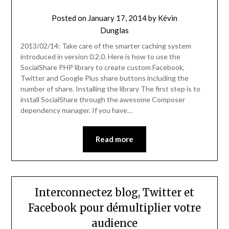
Posted on
January 17, 2014
by
Kévin
Dunglas
2013/02/14: Take care of the smarter caching system
introduced in version 0.2.0. Here is how to use the
SocialShare PHP library to create custom Facebook,
Twitter and Google Plus share buttons including the
number of share. Installing the library The first step is to
install SocialShare through the awesome Composer
dependency manager. If you have…
Read more
Interconnectez blog, Twitter et
Facebook pour démultiplier votre
audience