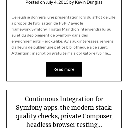
Posted on
July 4, 2015
by
Kévin Dunglas
Ce jeudi je donnerai une présentation lors du sfPot de Lille
à propos de l’utilisation de PSR-7 avec le
framework Symfony. Tristan Maindron interviendra lui au
sujet du déploiement de Symfony dans des
environnements Heroku-like. Avis aux intéressés, je viens
d’ailleurs de publier une petite bibliothèque à ce sujet.
Attention : inscription gratuite mais obligatoire (voir le…
Read more
Continuous Integration for
Symfony apps, the modern stack:
quality checks, private Composer,
headless browser testing…