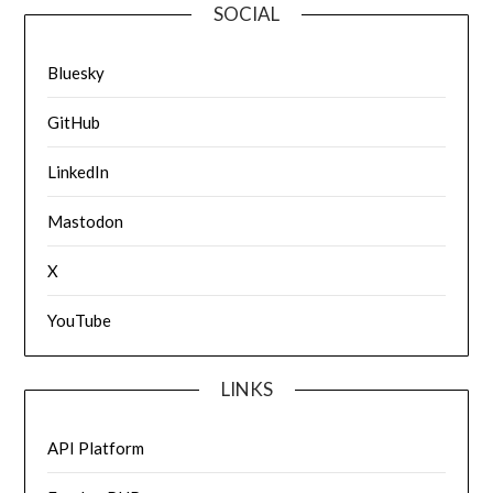
SOCIAL
Bluesky
GitHub
LinkedIn
Mastodon
X
YouTube
LINKS
API Platform