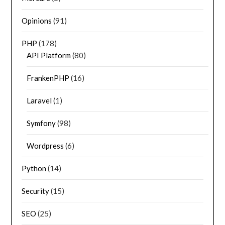
Opinions
(91)
PHP
(178)
API Platform
(80)
FrankenPHP
(16)
Laravel
(1)
Symfony
(98)
Wordpress
(6)
Python
(14)
Security
(15)
SEO
(25)