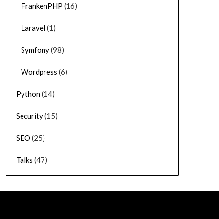
FrankenPHP
(16)
Laravel
(1)
Symfony
(98)
Wordpress
(6)
Python
(14)
Security
(15)
SEO
(25)
Talks
(47)