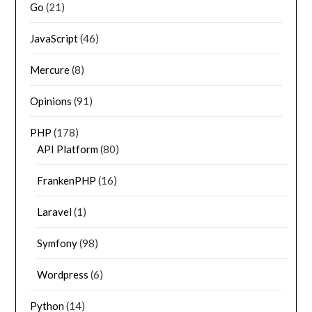
Go
(21)
JavaScript
(46)
Mercure
(8)
Opinions
(91)
PHP
(178)
API Platform
(80)
FrankenPHP
(16)
Laravel
(1)
Symfony
(98)
Wordpress
(6)
Python
(14)