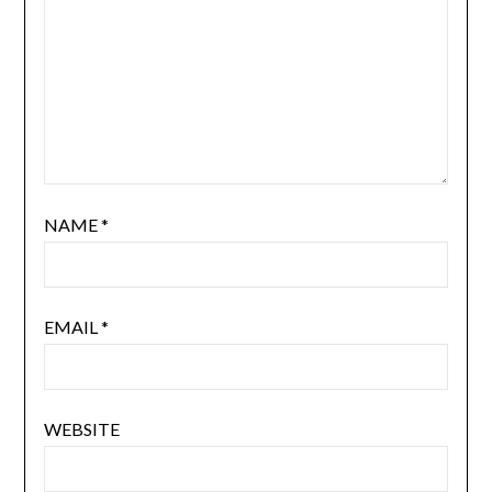
NAME
*
EMAIL
*
WEBSITE