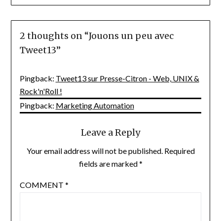
2 thoughts on “
Jouons un peu avec
Tweet13
”
Pingback:
Tweet13 sur Presse-Citron - Web, UNIX &
Rock'n'Roll !
Pingback:
Marketing Automation
Leave a Reply
Your email address will not be published.
Required
fields are marked
*
COMMENT
*