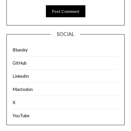
SOCIAL
Bluesky
GitHub
LinkedIn
Mastodon
X
YouTube