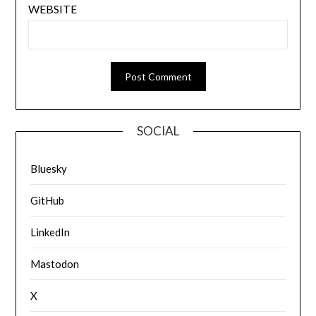
WEBSITE
SOCIAL
Bluesky
GitHub
LinkedIn
Mastodon
X