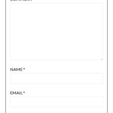
NAME
*
EMAIL
*