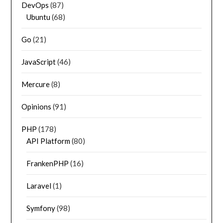
DevOps
(87)
Ubuntu
(68)
Go
(21)
JavaScript
(46)
Mercure
(8)
Opinions
(91)
PHP
(178)
API Platform
(80)
FrankenPHP
(16)
Laravel
(1)
Symfony
(98)