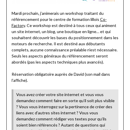
Mardi prochain, j’animerais un workshop traitant du
référencement pour le centre de formation lillois
Co-
Factory
. Ce workshop est destiné à tous ceux qui animent
un site internet, un blog, une boutique en ligne… et qui
souhaitent découvrir les bases du positionnement dans les
moteurs de recherche. Il est destiné aux débutants
complets, aucune connaissance préalable n’est nécessaire.
Seuls les aspects généraux du référencement seront
abordés (pas les aspects techniques plus avancés).
Réservation obligatoire auprès de David (son mail dans
l’affiche).
Vous avez créer votre site internet et vous vous
demandez comment faire en sorte qu’il soit plus visible
? Vous vous interrogez sur la pertinence de créer des
liens avec d’autres sites internet ? Vous vous
demandez comment rédiger vos textes pour qu’ils
soient bien référencés ? Autant de questions qui