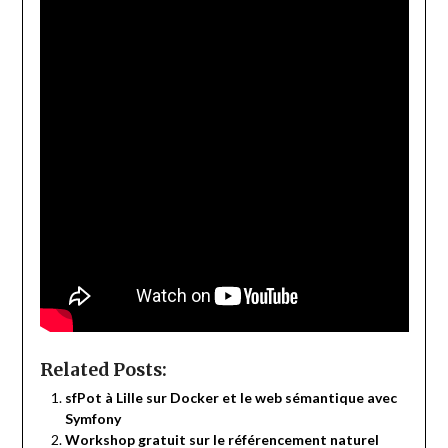
Related Posts:
sfPot à Lille sur Docker et le web sémantique avec
Symfony
Workshop gratuit sur le référencement naturel