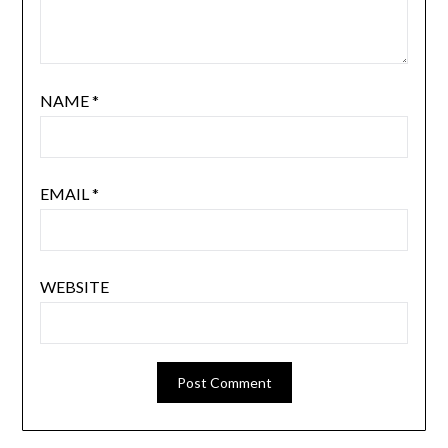
NAME
*
EMAIL
*
WEBSITE