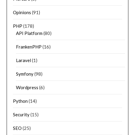
Opinions
(91)
PHP
(178)
API Platform
(80)
FrankenPHP
(16)
Laravel
(1)
Symfony
(98)
Wordpress
(6)
Python
(14)
Security
(15)
SEO
(25)