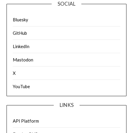
SOCIAL
Bluesky
GitHub
LinkedIn
Mastodon
X
YouTube
LINKS
API Platform