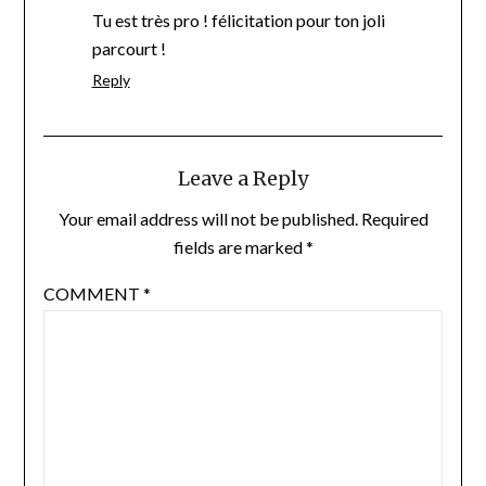
Tu est très pro ! félicitation pour ton joli
parcourt !
Reply
Leave a Reply
Your email address will not be published.
Required
fields are marked
*
COMMENT
*