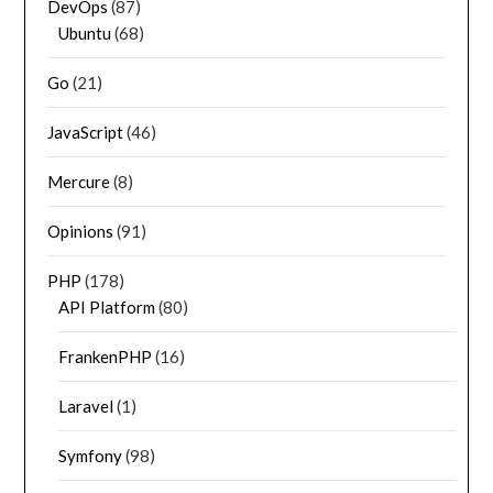
DevOps
(87)
Ubuntu
(68)
Go
(21)
JavaScript
(46)
Mercure
(8)
Opinions
(91)
PHP
(178)
API Platform
(80)
FrankenPHP
(16)
Laravel
(1)
Symfony
(98)