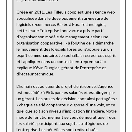
Créée en 2011, Les-Tilleuls.coop est une agence web
spécialisée dans le développement sur-mesure de
logiciels e-commerce. Basée à EuraTechnologies,
cette Jeune Entreprise Innovante a pris le parti
d’organiser son modèle de management selon une
organisation coopérative : « à l’origine de la démarche,
le mouvement des logiciels libres qui s’appuie sur un
esprit communautaire. Je souhaitais recréer cet esprit
et l’appliquer dans un contexte entrepreneurial »,
explique Kévin Dunglas, gérant de l’entreprise et
directeur technique.
L’humain est au cœur du projet d’entreprise. L’agence
est possédée à 95% par ses salariés et est dirigée par
un gérant. Les prises de décision sont ainsi partagées :
« chaque salarié coopérateur dispose d’une voix, et ce
quel que soit son niveau d’implication financière. Notre
mode de fonctionnement se veut démocratique. Tous
les salariés participent aux sujets stratégiques de
l’entreprise. Les bénéfices sont redistribués