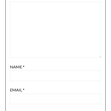
NAME
*
EMAIL
*