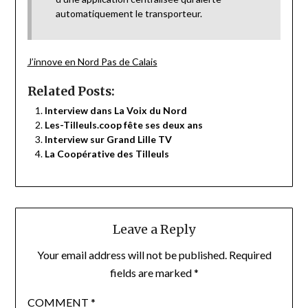
automatiquement le transporteur.
J’innove en Nord Pas de Calais
Related Posts:
Interview dans La Voix du Nord
Les-Tilleuls.coop fête ses deux ans
Interview sur Grand Lille TV
La Coopérative des Tilleuls
Leave a Reply
Your email address will not be published.
Required
fields are marked
*
COMMENT
*