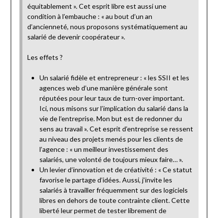
équitablement ». Cet esprit libre est aussi une
condition à l’embauche : « au bout d’un an
d’ancienneté, nous proposons systématiquement au
salarié de devenir coopérateur ».
Les effets ?
Un salarié fidèle et entrepreneur : « les SSII et les
agences web d’une manière générale sont
réputées pour leur taux de turn-over important.
Ici, nous misons sur l’implication du salarié dans la
vie de l’entreprise. Mon but est de redonner du
sens au travail ». Cet esprit d’entreprise se ressent
au niveau des projets menés pour les clients de
l’agence : « un meilleur investissement des
salariés, une volonté de toujours mieux faire… ».
Un levier d’innovation et de créativité : « Ce statut
favorise le partage d’idées. Aussi, j’invite les
salariés à travailler fréquemment sur des logiciels
libres en dehors de toute contrainte client. Cette
liberté leur permet de tester librement de