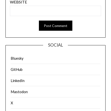
WEBSITE
SOCIAL
Bluesky
GitHub
LinkedIn
Mastodon
X