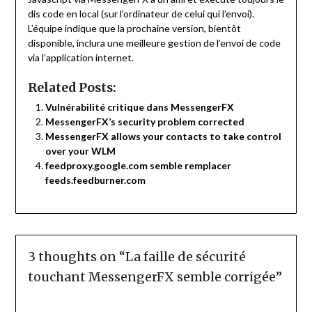
dis code en local (sur l’ordinateur de celui qui l’envoi).
L’équipe indique que la prochaine version, bientôt
disponible, inclura une meilleure gestion de l’envoi de code
via l’application internet.
Related Posts:
Vulnérabilité critique dans MessengerFX
MessengerFX’s security problem corrected
MessengerFX allows your contacts to take control
over your WLM
feedproxy.google.com semble remplacer
feeds.feedburner.com
3 thoughts on “
La faille de sécurité
touchant MessengerFX semble corrigée
”