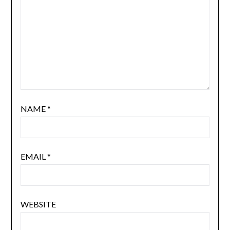
NAME
*
EMAIL
*
WEBSITE