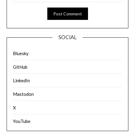
SOCIAL
Bluesky
GitHub
LinkedIn
Mastodon
X
YouTube