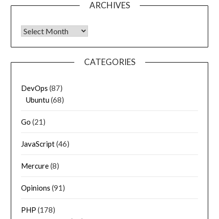
ARCHIVES
Archives
CATEGORIES
DevOps
(87)
Ubuntu
(68)
Go
(21)
JavaScript
(46)
Mercure
(8)
Opinions
(91)
PHP
(178)