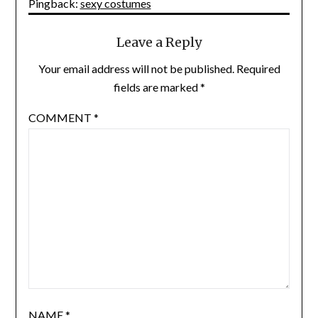
Pingback:
sexy costumes
Leave a Reply
Your email address will not be published.
Required
fields are marked
*
COMMENT
*
NAME
*