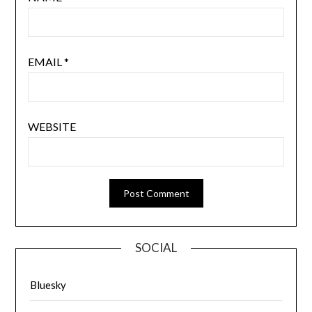
EMAIL
*
WEBSITE
SOCIAL
Bluesky