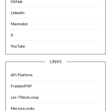
GitHub
LinkedIn
Mastodon
X
YouTube
LINKS
API Platform
FrankenPHP
Les-Tilleuls.coop
Mercure.rocks