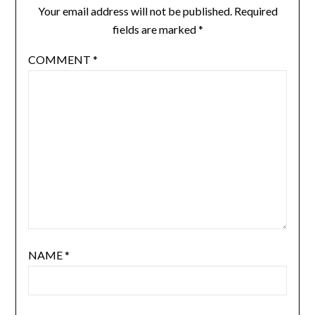
Your email address will not be published.
Required
fields are marked
*
COMMENT
*
NAME
*