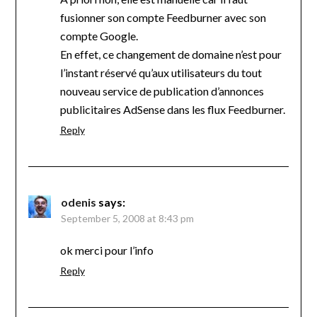
fusionner son compte Feedburner avec son
compte Google.
En effet, ce changement de domaine n’est pour
l’instant réservé qu’aux utilisateurs du tout
nouveau service de publication d’annonces
publicitaires AdSense dans les flux Feedburner.
Reply
odenis
says:
September 5, 2008 at 8:43 pm
ok merci pour l’info
Reply