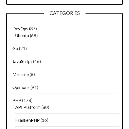
CATEGORIES
DevOps
(87)
Ubuntu
(68)
Go
(21)
JavaScript
(46)
Mercure
(8)
Opinions
(91)
PHP
(178)
API Platform
(80)
FrankenPHP
(16)