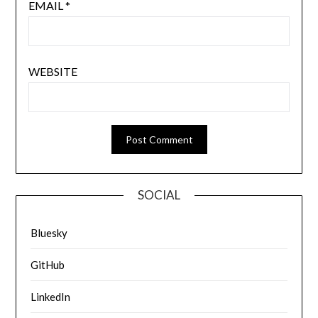
EMAIL
*
WEBSITE
SOCIAL
Bluesky
GitHub
LinkedIn