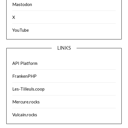
Mastodon
X
YouTube
LINKS
API Platform
FrankenPHP
Les-Tilleuls.coop
Mercure.rocks
Vulcain.rocks