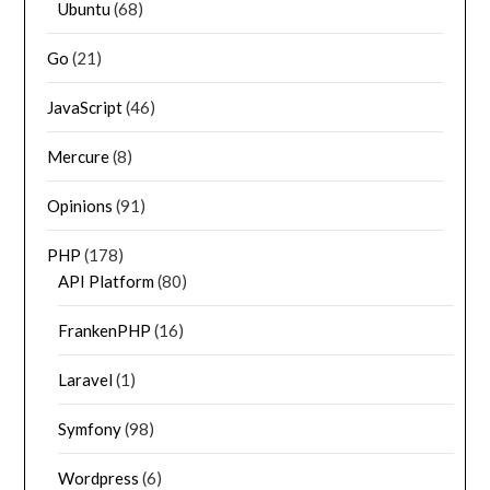
Ubuntu
(68)
Go
(21)
JavaScript
(46)
Mercure
(8)
Opinions
(91)
PHP
(178)
API Platform
(80)
FrankenPHP
(16)
Laravel
(1)
Symfony
(98)
Wordpress
(6)