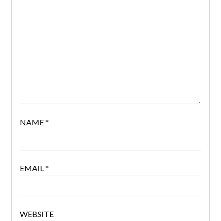
NAME
*
EMAIL
*
WEBSITE