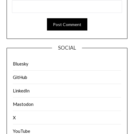
SOCIAL
Bluesky
GitHub
LinkedIn
Mastodon
X
YouTube