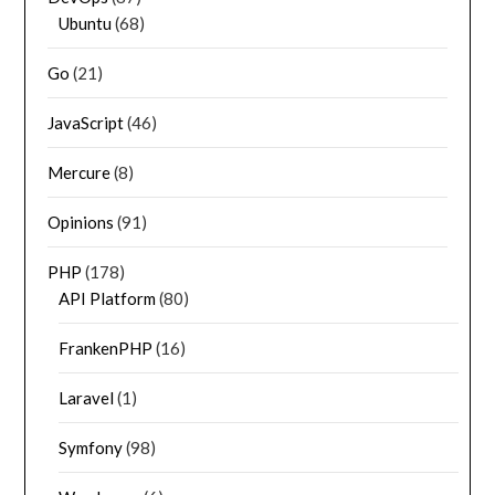
Ubuntu
(68)
Go
(21)
JavaScript
(46)
Mercure
(8)
Opinions
(91)
PHP
(178)
API Platform
(80)
FrankenPHP
(16)
Laravel
(1)
Symfony
(98)