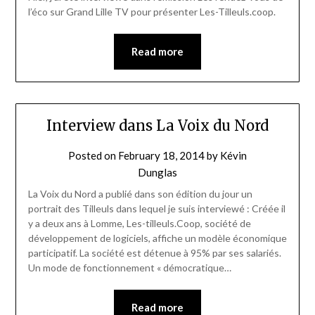
l’éco sur Grand Lille TV pour présenter Les-Tilleuls.coop.
Read more
Interview dans La Voix du Nord
Posted on
February 18, 2014
by
Kévin
Dunglas
La Voix du Nord a publié dans son édition du jour un
portrait des Tilleuls dans lequel je suis interviewé : Créée il
y a deux ans à Lomme, Les-tilleuls.Coop, société de
développement de logiciels, affiche un modèle économique
participatif. La société est détenue à 95% par ses salariés.
Un mode de fonctionnement « démocratique…
Read more