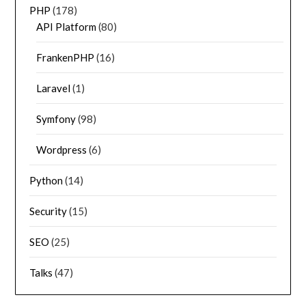
PHP
(178)
API Platform
(80)
FrankenPHP
(16)
Laravel
(1)
Symfony
(98)
Wordpress
(6)
Python
(14)
Security
(15)
SEO
(25)
Talks
(47)