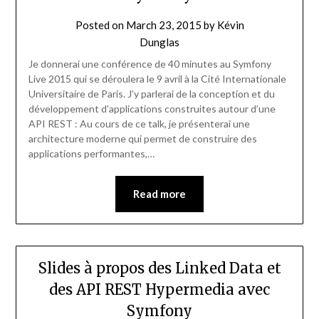
Posted on
March 23, 2015
by
Kévin
Dunglas
Je donnerai une conférence de 40 minutes au Symfony
Live 2015 qui se déroulera le 9 avril à la Cité Internationale
Universitaire de Paris. J’y parlerai de la conception et du
développement d’applications construites autour d’une
API REST : Au cours de ce talk, je présenterai une
architecture moderne qui permet de construire des
applications performantes,…
Read more
Slides à propos des Linked Data et
des API REST Hypermedia avec
Symfony