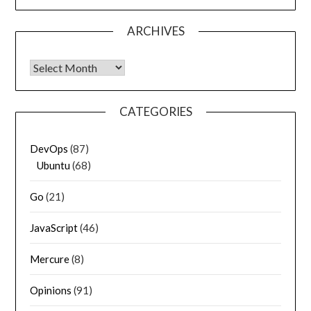
ARCHIVES
Archives
CATEGORIES
DevOps
(87)
Ubuntu
(68)
Go
(21)
JavaScript
(46)
Mercure
(8)
Opinions
(91)