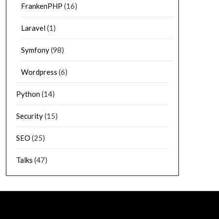
FrankenPHP
(16)
Laravel
(1)
Symfony
(98)
Wordpress
(6)
Python
(14)
Security
(15)
SEO
(25)
Talks
(47)