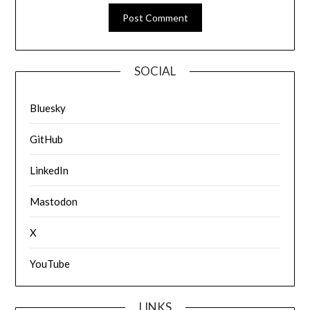
SOCIAL
Bluesky
GitHub
LinkedIn
Mastodon
X
YouTube
LINKS