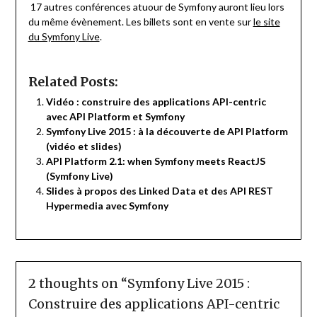
17 autres conférences atuour de Symfony auront lieu lors
du même évènement. Les billets sont en vente sur
le site
du Symfony Live
.
Related Posts:
Vidéo : construire des applications API-centric
avec API Platform et Symfony
Symfony Live 2015 : à la découverte de API Platform
(vidéo et slides)
API Platform 2.1: when Symfony meets ReactJS
(Symfony Live)
Slides à propos des Linked Data et des API REST
Hypermedia avec Symfony
2 thoughts on “
Symfony Live 2015 :
Construire des applications API-centric