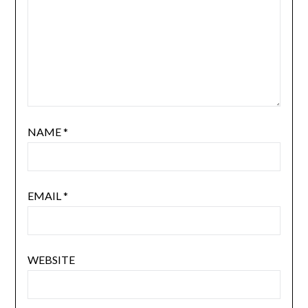
NAME
*
EMAIL
*
WEBSITE