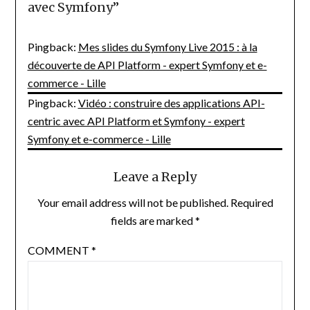
avec Symfony
”
Pingback:
Mes slides du Symfony Live 2015 : à la
découverte de API Platform - expert Symfony et e-
commerce - Lille
Pingback:
Vidéo : construire des applications API-
centric avec API Platform et Symfony - expert
Symfony et e-commerce - Lille
Leave a Reply
Your email address will not be published.
Required
fields are marked
*
COMMENT
*