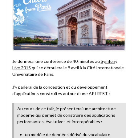
Je donnerai une conférence de 40 minutes au
Symfony
Live 2015
qui se déroulera le 9 avril à la Cité Internationale
Universitaire de Paris.
J’y parlerai de la conception et du développement
d’applications construites autour d’une API REST :
Au cours de ce talk, je présenterai une architecture
moderne qui permet de construire des applications
performantes, évolutives et interopérables :
un modèle de données dérivé du vocabulaire