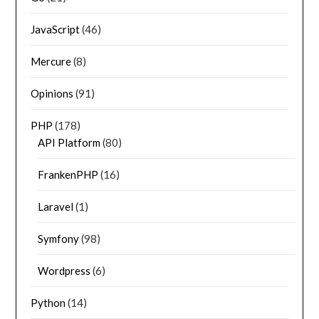
JavaScript
(46)
Mercure
(8)
Opinions
(91)
PHP
(178)
API Platform
(80)
FrankenPHP
(16)
Laravel
(1)
Symfony
(98)
Wordpress
(6)
Python
(14)