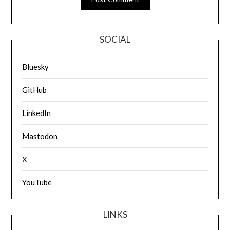
SOCIAL
Bluesky
GitHub
LinkedIn
Mastodon
X
YouTube
LINKS