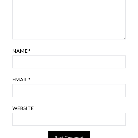
NAME
*
EMAIL
*
WEBSITE