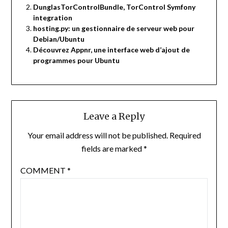
DunglasTorControlBundle, TorControl Symfony
integration
hosting.py: un gestionnaire de serveur web pour
Debian/Ubuntu
Découvrez Appnr, une interface web d’ajout de
programmes pour Ubuntu
Leave a Reply
Your email address will not be published.
Required
fields are marked
*
COMMENT
*