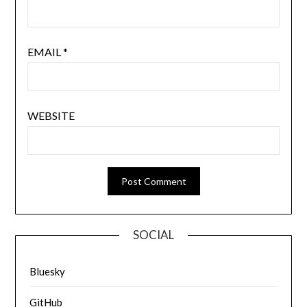
EMAIL
*
WEBSITE
SOCIAL
Bluesky
GitHub