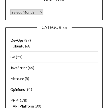
Archives
CATEGORIES
DevOps
(87)
Ubuntu
(68)
Go
(21)
JavaScript
(46)
Mercure
(8)
Opinions
(91)
PHP
(178)
API Platform
(80)