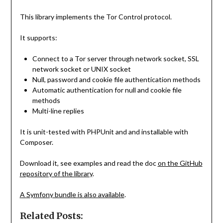
This library implements the Tor Control protocol.
It supports:
Connect to a Tor server through network socket, SSL
network socket or UNIX socket
Null, password and cookie file authentication methods
Automatic authentication for null and cookie file
methods
Multi-line replies
It is unit-tested with PHPUnit and and installable with
Composer.
Download it, see examples and read the doc
on the GitHub
repository of the library
.
A Symfony bundle is also available
.
Related Posts: