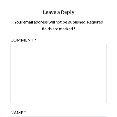
Leave a Reply
Your email address will not be published.
Required
fields are marked
*
COMMENT
*
NAME
*