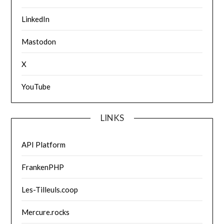
LinkedIn
Mastodon
X
YouTube
LINKS
API Platform
FrankenPHP
Les-Tilleuls.coop
Mercure.rocks