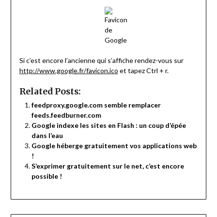
Si c’est encore l’ancienne qui s’affiche rendez-vous sur
http://www.google.fr/favicon.ico
et tapez Ctrl + r.
Related Posts:
feedproxy.google.com semble remplacer
feeds.feedburner.com
Google indexe les sites en Flash : un coup d’épée
dans l’eau
Google héberge gratuitement vos applications web
!
S’exprimer gratuitement sur le net, c’est encore
possible !