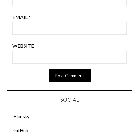
EMAIL
*
WEBSITE
SOCIAL
Bluesky
GitHub