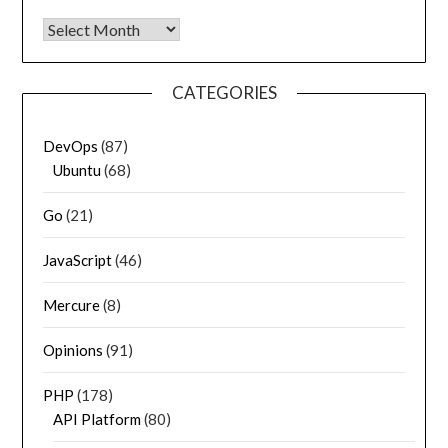
Archives
CATEGORIES
DevOps
(87)
Ubuntu
(68)
Go
(21)
JavaScript
(46)
Mercure
(8)
Opinions
(91)
PHP
(178)
API Platform
(80)