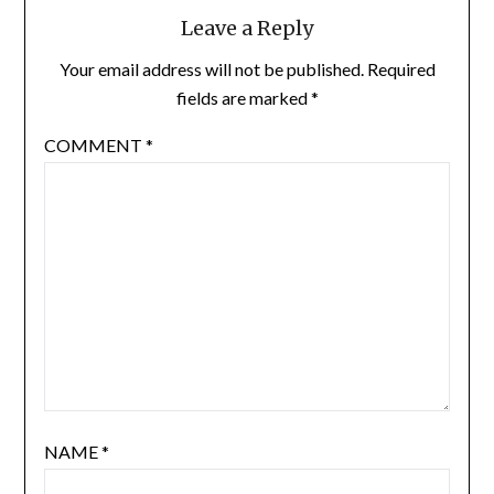
Leave a Reply
Your email address will not be published.
Required
fields are marked
*
COMMENT
*
NAME
*