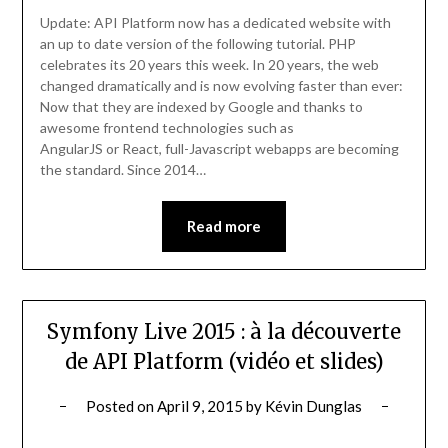
Update: API Platform now has a dedicated website with
an up to date version of the following tutorial. PHP
celebrates its 20 years this week. In 20 years, the web
changed dramatically and is now evolving faster than ever:
Now that they are indexed by Google and thanks to
awesome frontend technologies such as
AngularJS or React, full-Javascript webapps are becoming
the standard. Since 2014…
Read more
Symfony Live 2015 : à la découverte
de API Platform (vidéo et slides)
Posted on
April 9, 2015
by
Kévin Dunglas