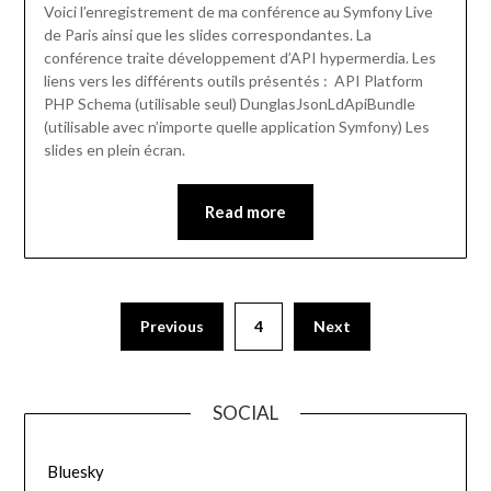
Voici l’enregistrement de ma conférence au Symfony Live
de Paris ainsi que les slides correspondantes. La
conférence traite développement d’API hypermerdia. Les
liens vers les différents outils présentés : API Platform
PHP Schema (utilisable seul) DunglasJsonLdApiBundle
(utilisable avec n’importe quelle application Symfony) Les
slides en plein écran.
Read more
Previous
4
Next
SOCIAL
Bluesky