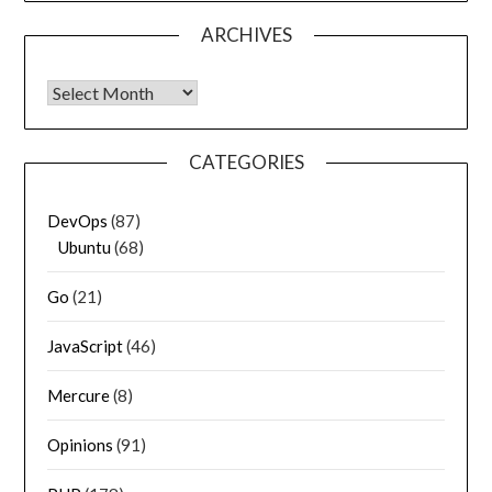
ARCHIVES
Archives
CATEGORIES
DevOps
(87)
Ubuntu
(68)
Go
(21)
JavaScript
(46)
Mercure
(8)
Opinions
(91)