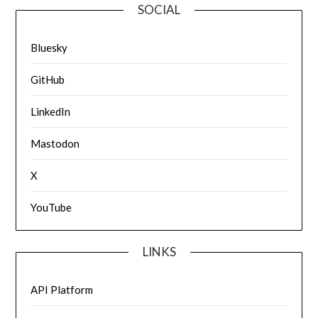
SOCIAL
Bluesky
GitHub
LinkedIn
Mastodon
X
YouTube
LINKS
API Platform