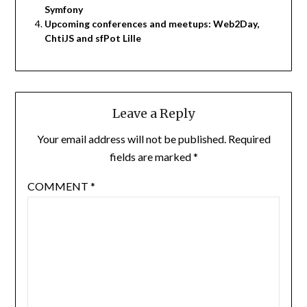
Symfony
Upcoming conferences and meetups: Web2Day,
ChtiJS and sfPot Lille
Leave a Reply
Your email address will not be published.
Required
fields are marked
*
COMMENT
*