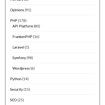
Opinions
(91)
PHP
(178)
API Platform
(80)
FrankenPHP
(16)
Laravel
(1)
Symfony
(98)
Wordpress
(6)
Python
(14)
Security
(15)
SEO
(25)