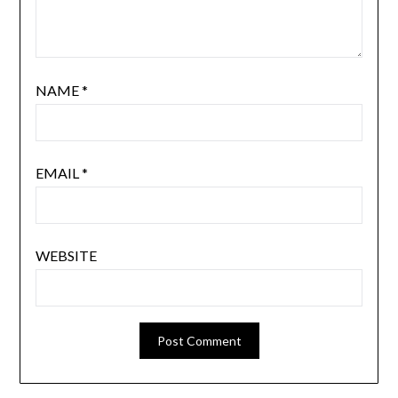
NAME
*
EMAIL
*
WEBSITE