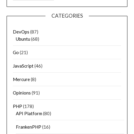
CATEGORIES
DevOps
(87)
Ubuntu
(68)
Go
(21)
JavaScript
(46)
Mercure
(8)
Opinions
(91)
PHP
(178)
API Platform
(80)
FrankenPHP
(16)