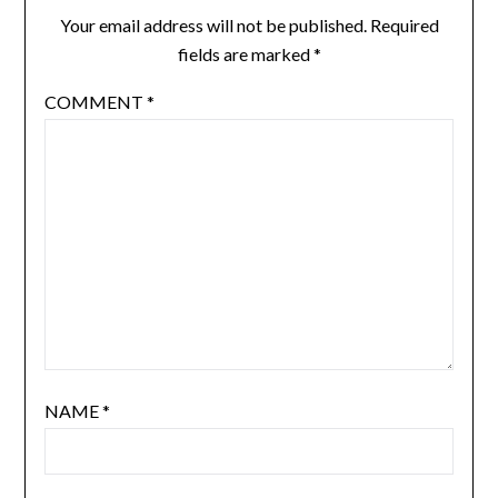
Your email address will not be published.
Required
fields are marked
*
COMMENT
*
NAME
*