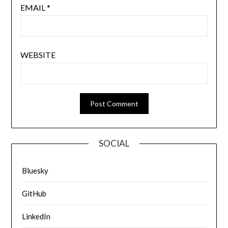
EMAIL
*
WEBSITE
SOCIAL
Bluesky
GitHub
LinkedIn