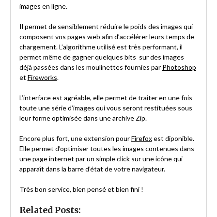
images en ligne.
Il permet de sensiblement réduire le poids des images qui
composent vos pages web afin d’accélérer leurs temps de
chargement. L’algorithme utilisé est très performant, il
permet même de gagner quelques bits sur des images
déjà passées dans les moulinettes fournies par
Photoshop
et
Fireworks
.
L’interface est agréable, elle permet de traiter en une fois
toute une série d’images qui vous seront restituées sous
leur forme optimisée dans une archive Zip.
Encore plus fort, une extension pour
Firefox
est diponible.
Elle permet d’optimiser toutes les images contenues dans
une page internet par un simple click sur une icône qui
apparaît dans la barre d’état de votre navigateur.
Très bon service, bien pensé et bien fini !
Related Posts: