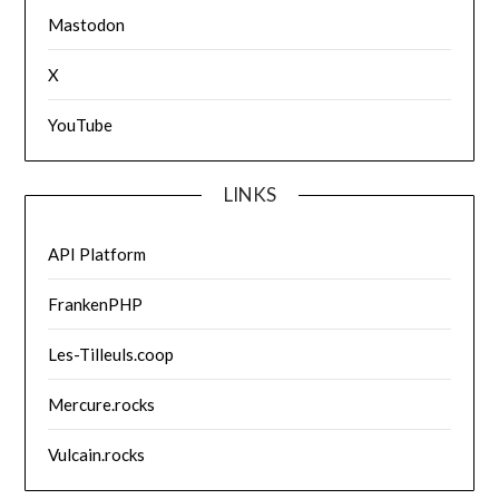
Mastodon
X
YouTube
LINKS
API Platform
FrankenPHP
Les-Tilleuls.coop
Mercure.rocks
Vulcain.rocks