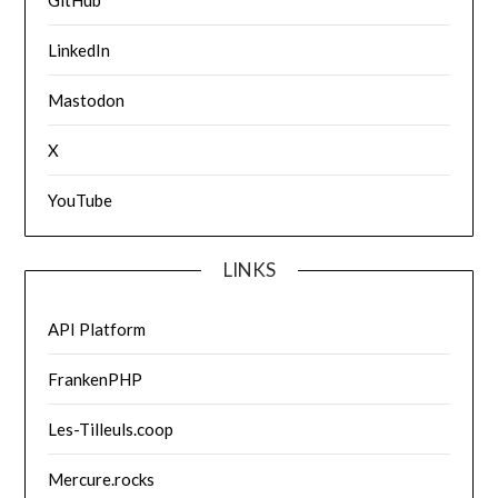
LinkedIn
Mastodon
X
YouTube
LINKS
API Platform
FrankenPHP
Les-Tilleuls.coop
Mercure.rocks