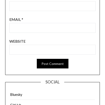
EMAIL
*
WEBSITE
SOCIAL
Bluesky
GitHub