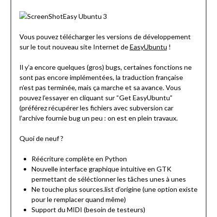
Vous pouvez télécharger les versions de développement
sur le tout nouveau site Internet de
EasyUbuntu
!
Il y’a encore quelques (gros) bugs, certaines fonctions ne
sont pas encore implémentées, la traduction française
n’est pas terminée, mais ça marche et sa avance. Vous
pouvez l’essayer en cliquant sur “Get EasyUbuntu”
(préférez récupérer les fichiers avec subversion car
l’archive fournie bug un peu : on est en plein travaux.
Quoi de neuf ?
Réécriture complète en Python
Nouvelle interface graphique intuitive en GTK
permettant de séléctionner les tâches unes à unes
Ne touche plus sources.list d’origine (une option existe
pour le remplacer quand même)
Support du MIDI (besoin de testeurs)