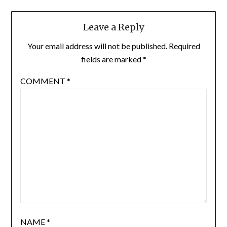
Leave a Reply
Your email address will not be published.
Required
fields are marked
*
COMMENT
*
NAME
*