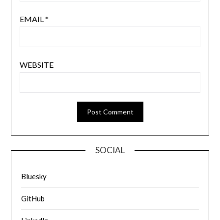
EMAIL
*
WEBSITE
SOCIAL
Bluesky
GitHub