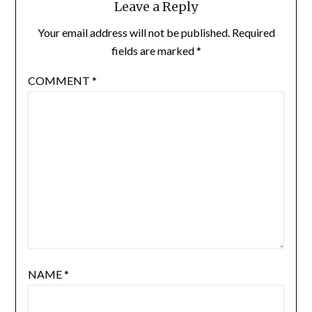
Leave a Reply
Your email address will not be published.
Required
fields are marked
*
COMMENT
*
NAME
*