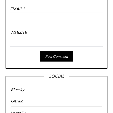
EMAIL
*
WEBSITE
SOCIAL
Bluesky
GitHub
LinkedIn