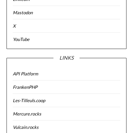
Mastodon
X
YouTube
LINKS
API Platform
FrankenPHP
Les-Tilleuls.coop
Mercure.rocks
Vulcain.rocks