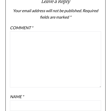
Leave a Reply
Your email address will not be published.
Required
fields are marked
*
COMMENT
*
NAME
*