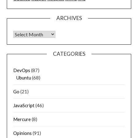
ARCHIVES
Archives
CATEGORIES
DevOps
(87)
Ubuntu
(68)
Go
(21)
JavaScript
(46)
Mercure
(8)
Opinions
(91)