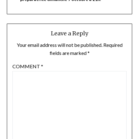
Leave a Reply
Your email address will not be published.
Required
fields are marked
*
COMMENT
*