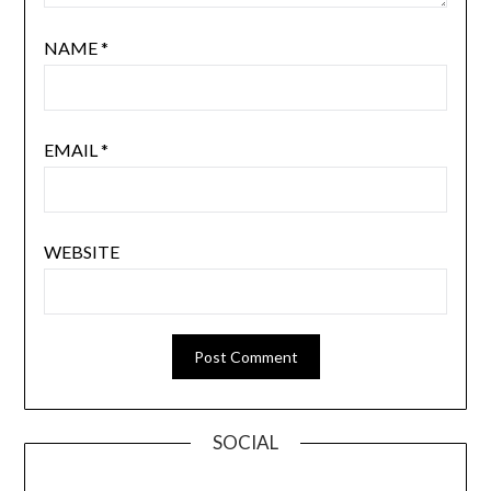
NAME
*
EMAIL
*
WEBSITE
SOCIAL