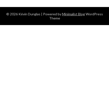
© 2026 Kévin Dunglas
| Powered by
Minimalist Blog
WordPress
Theme