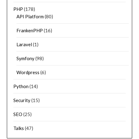
PHP
(178)
API Platform
(80)
FrankenPHP
(16)
Laravel
(1)
Symfony
(98)
Wordpress
(6)
Python
(14)
Security
(15)
SEO
(25)
Talks
(47)