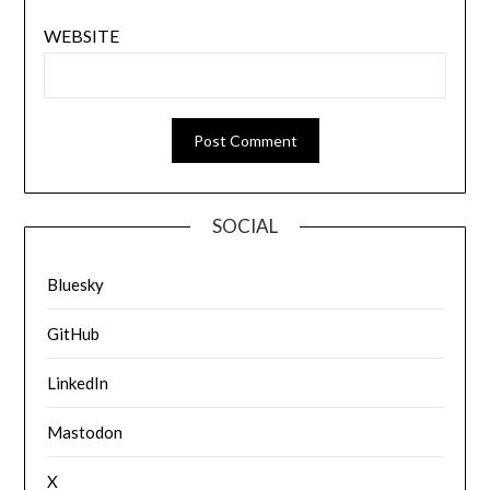
WEBSITE
SOCIAL
Bluesky
GitHub
LinkedIn
Mastodon
X