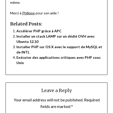
même.
Merci à
Philippe
pour son aide !
Related Posts:
Accélérer PHP grâce à APC
Installer un stack LAMP sur un dédié OVH avec
Ubuntu 12.10
Installer PHP sur OS X avec le support de MySQL et
de INTL
Exécuter des applications critiques avec PHP sous
Unix
Leave a Reply
Your email address will not be published.
Required
fields are marked
*