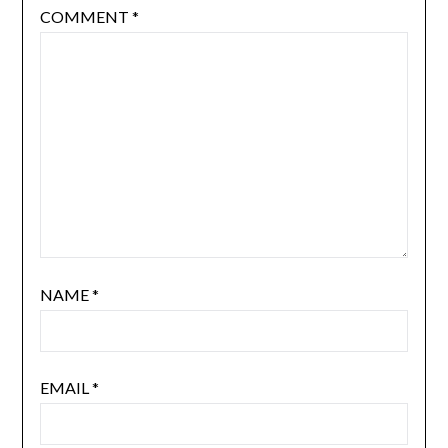
COMMENT
*
NAME
*
EMAIL
*