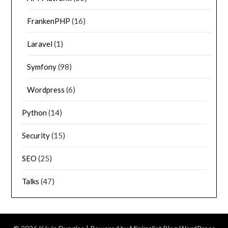
FrankenPHP
(16)
Laravel
(1)
Symfony
(98)
Wordpress
(6)
Python
(14)
Security
(15)
SEO
(25)
Talks
(47)