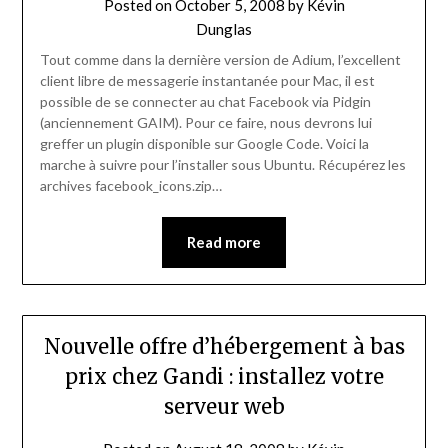
Posted on
October 5, 2008
by
Kévin
Dunglas
Tout comme dans la dernière version de Adium, l’excellent
client libre de messagerie instantanée pour Mac, il est
possible de se connecter au chat Facebook via Pidgin
(anciennement GAIM). Pour ce faire, nous devrons lui
greffer un plugin disponible sur Google Code. Voici la
marche à suivre pour l’installer sous Ubuntu. Récupérez les
archives facebook_icons.zip…
Read more
Nouvelle offre d’hébergement à bas
prix chez Gandi : installez votre
serveur web