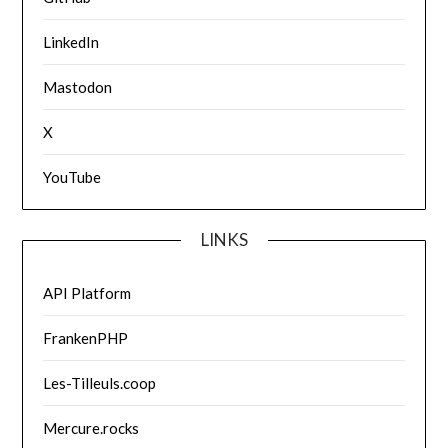
LinkedIn
Mastodon
X
YouTube
LINKS
API Platform
FrankenPHP
Les-Tilleuls.coop
Mercure.rocks