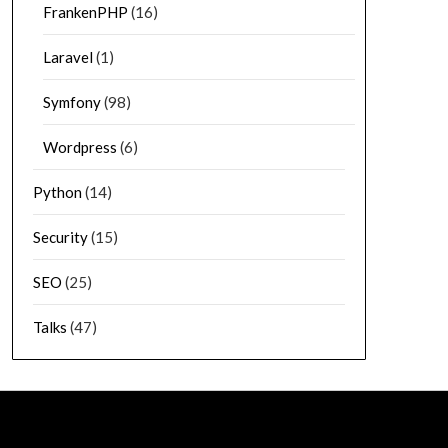
FrankenPHP
(16)
Laravel
(1)
Symfony
(98)
Wordpress
(6)
Python
(14)
Security
(15)
SEO
(25)
Talks
(47)