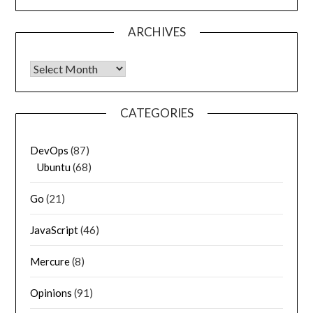
ARCHIVES
Archives
CATEGORIES
DevOps
(87)
Ubuntu
(68)
Go
(21)
JavaScript
(46)
Mercure
(8)
Opinions
(91)