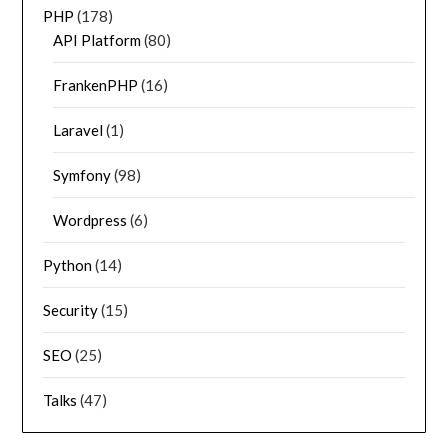
PHP
(178)
API Platform
(80)
FrankenPHP
(16)
Laravel
(1)
Symfony
(98)
Wordpress
(6)
Python
(14)
Security
(15)
SEO
(25)
Talks
(47)